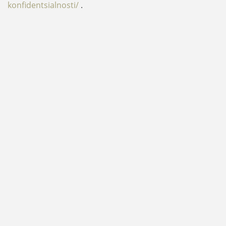
konfidentsialnosti/
.