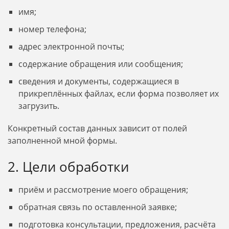
имя;
номер телефона;
адрес электронной почты;
содержание обращения или сообщения;
сведения и документы, содержащиеся в
прикреплённых файлах, если форма позволяет их
загрузить.
Конкретный состав данных зависит от полей
заполненной мной формы.
2. Цели обработки
приём и рассмотрение моего обращения;
обратная связь по оставленной заявке;
подготовка консультации, предложения, расчёта