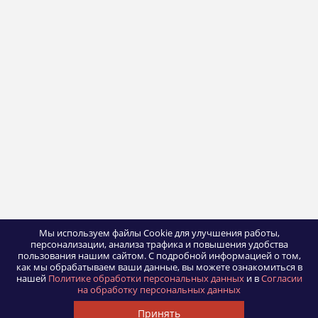
Мы используем файлы Cookie для улучшения работы,
персонализации, анализа трафика и повышения удобства
пользования нашим сайтом.
С подробной информацией о том,
как мы обрабатываем ваши данные, вы можете ознакомиться в
нашей
Политике обработки персональных данных
и в
Согласии
на обработку персональных данных
Принять