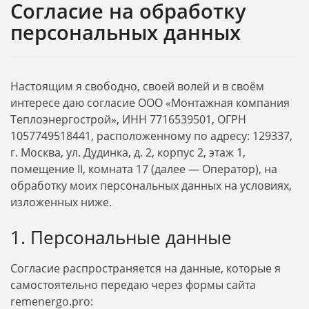
Согласие на обработку
персональных данных
Настоящим я свободно, своей волей и в своём
интересе даю согласие ООО «Монтажная компания
Теплоэнергострой», ИНН 7716539501, ОГРН
1057749518441, расположенному по адресу: 129337,
г. Москва, ул. Дудинка, д. 2, корпус 2, этаж 1,
помещение II, комната 17 (далее — Оператор), на
обработку моих персональных данных на условиях,
изложенных ниже.
1. Персональные данные
Согласие распространяется на данные, которые я
самостоятельно передаю через формы сайта
remenergo.pro: