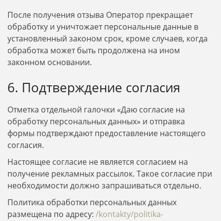
После получения отзыва Оператор прекращает
обработку и уничтожает персональные данные в
установленный законом срок, кроме случаев, когда
обработка может быть продолжена на ином
законном основании.
6. Подтверждение согласия
Отметка отдельной галочки «Даю согласие на
обработку персональных данных» и отправка
формы подтверждают предоставление настоящего
согласия.
Настоящее согласие не является согласием на
получение рекламных рассылок. Такое согласие при
необходимости должно запрашиваться отдельно.
Политика обработки персональных данных
размещена по адресу:
/kontakty/politika-