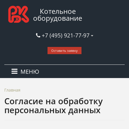
Котельное
оборудование
+7 (495) 921-77-97
Оставить заявку
МЕНЮ
Главная
Согласие на обработку
персональных данных