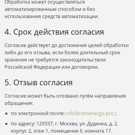
Обработка может осуществляться
автоматизированным способом и без
использования средств автоматизации.
4. Срок действия согласия
Согласие действует до достижения целей обработки
либо до его отзыва, если более длительный срок
хранения не требуется законодательством
Российской Федерации или договором.
5. Отзыв согласия
Согласие может быть отозвано путём направления
обращения:
по электронной почте:
info@remenergo.pro
;
по адресу: 129337, г. Москва, ул. Дудинка, д. 2,
корпус 2, этаж 1, помещение II, комната 17.