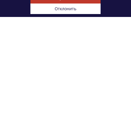
Отклонить