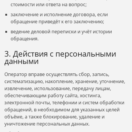
стоимости или ответа на вопрос;
заключение и исполнение договора, если
обращение приведёт к его заключению;
ведение деловой переписки и учёт истории
обращения.
3. Действия с персональными
данными
Оператор вправе осуществлять сбор, запись,
систематизацию, накопление, хранение, уточнение,
извлечение, использование, передачу лицам,
обеспечивающим работу сайта, хостинга,
электронной почты, телефонии и систем обработки
обращений, в необходимом для указанных целей
объёме, а также блокирование, удаление и
уничтожение персональных данных.