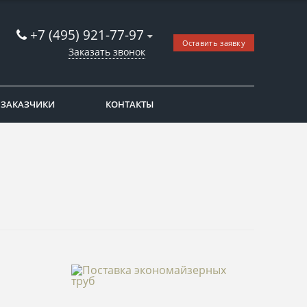
+7 (495) 921-77-97
Оставить заявку
Заказать звонок
ЗАКАЗЧИКИ
КОНТАКТЫ