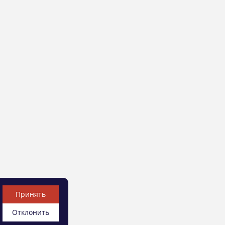
Принять
Отклонить