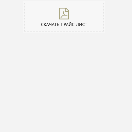
СКАЧАТЬ ПРАЙС-ЛИСТ