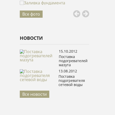
Все фото
НОВОСТИ
15.10.2012
Поставка
подогревателей
мазута
13.08.2012
Поставка
подогревателя
сетевой воды
Все новости