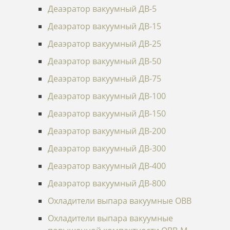
Деаэратор вакуумный ДВ-5
Деаэратор вакуумный ДВ-15
Деаэратор вакуумный ДВ-25
Деаэратор вакуумный ДВ-50
Деаэратор вакуумный ДВ-75
Деаэратор вакуумный ДВ-100
Деаэратор вакуумный ДВ-150
Деаэратор вакуумный ДВ-200
Деаэратор вакуумный ДВ-300
Деаэратор вакуумный ДВ-400
Деаэратор вакуумный ДВ-800
Охладители выпара вакуумные ОВВ
Охладители выпара вакуумные