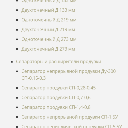
Одноточечный Д 133 мм
Двухточечный Д 133 мм
Одноточечный Д 219 мм
Двухточечный Д 219 мм
Одноточечный Д 273 мм
Двухточечный Д 273 мм
Сепараторы и расширители продувки
Сепаратор непрерывной продувки Ду-300
СП-0,15-0,3
Сепаратор продувки СП-0,28-0,45
Сепаратор продувки СП-0,7-0,6
Сепаратор продувки СП-1,4-0,8
Сепаратор непрерывной продувки СП-1,5У
Сепаратор периодической продувки СП-5,5У