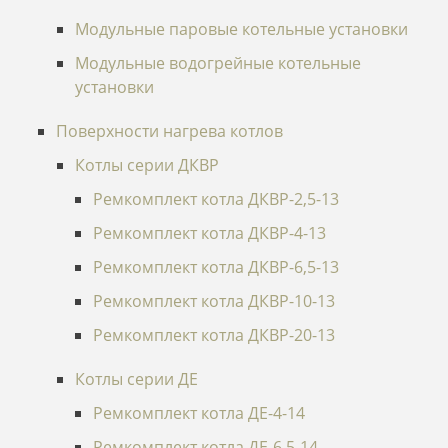
Модульные паровые котельные установки
Модульные водогрейные котельные
установки
Поверхности нагрева котлов
Котлы серии ДКВР
Ремкомплект котла ДКВР-2,5-13
Ремкомплект котла ДКВР-4-13
Ремкомплект котла ДКВР-6,5-13
Ремкомплект котла ДКВР-10-13
Ремкомплект котла ДКВР-20-13
Котлы серии ДЕ
Ремкомплект котла ДЕ-4-14
Ремкомплект котла ДЕ-6,5-14