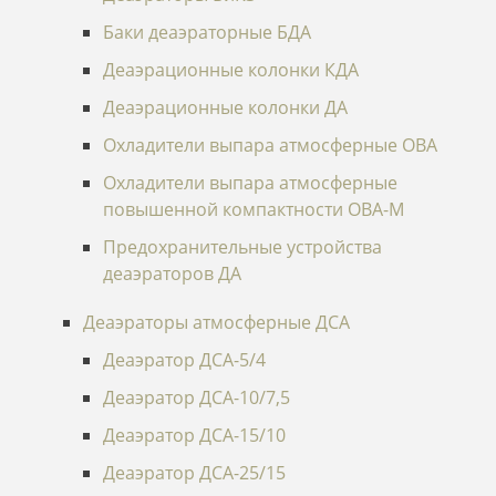
Баки деаэраторные БДА
Деаэрационные колонки КДА
Деаэрационные колонки ДА
Охладители выпара атмосферные ОВА
Охладители выпара атмосферные
повышенной компактности ОВА-М
Предохранительные устройства
деаэраторов ДА
Деаэраторы атмосферные ДСА
Деаэратор ДСА-5/4
Деаэратор ДСА-10/7,5
Деаэратор ДСА-15/10
Деаэратор ДСА-25/15