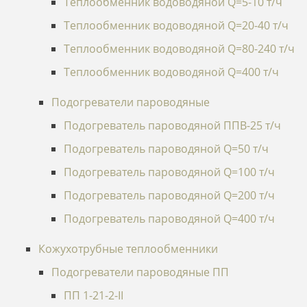
Теплообменник водоводяной Q=5-10 т/ч
Теплообменник водоводяной Q=20-40 т/ч
Теплообменник водоводяной Q=80-240 т/ч
Теплообменник водоводяной Q=400 т/ч
Подогреватели пароводяные
Подогреватель пароводяной ППВ-25 т/ч
Подогреватель пароводяной Q=50 т/ч
Подогреватель пароводяной Q=100 т/ч
Подогреватель пароводяной Q=200 т/ч
Подогреватель пароводяной Q=400 т/ч
Кожухотрубные теплообменники
Подогреватели пароводяные ПП
ПП 1-21-2-II