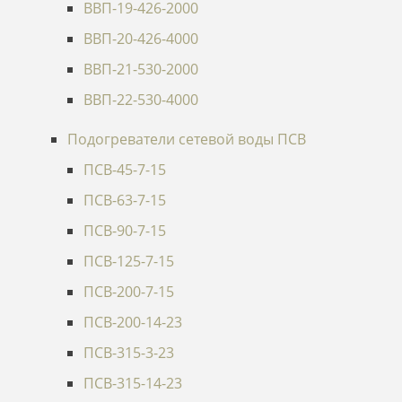
ВВП-19-426-2000
ВВП-20-426-4000
ВВП-21-530-2000
ВВП-22-530-4000
Подогреватели сетевой воды ПСВ
ПСВ-45-7-15
ПСВ-63-7-15
ПСВ-90-7-15
ПСВ-125-7-15
ПСВ-200-7-15
ПСВ-200-14-23
ПСВ-315-3-23
ПСВ-315-14-23