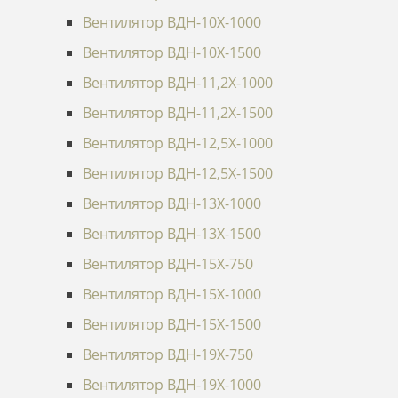
Вентилятор ВДН-10Х-1000
Вентилятор ВДН-10Х-1500
Вентилятор ВДН-11,2Х-1000
Вентилятор ВДН-11,2Х-1500
Вентилятор ВДН-12,5Х-1000
Вентилятор ВДН-12,5Х-1500
Вентилятор ВДН-13Х-1000
Вентилятор ВДН-13Х-1500
Вентилятор ВДН-15Х-750
Вентилятор ВДН-15Х-1000
Вентилятор ВДН-15Х-1500
Вентилятор ВДН-19Х-750
Вентилятор ВДН-19Х-1000