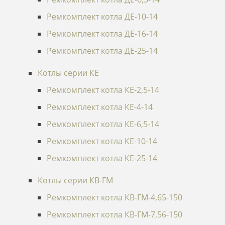
Ремкомплект котла ДЕ-10-14
Ремкомплект котла ДЕ-16-14
Ремкомплект котла ДЕ-25-14
Котлы серии КЕ
Ремкомплект котла КЕ-2,5-14
Ремкомплект котла КЕ-4-14
Ремкомплект котла КЕ-6,5-14
Ремкомплект котла КЕ-10-14
Ремкомплект котла КЕ-25-14
Котлы серии КВ-ГМ
Ремкомплект котла КВ-ГМ-4,65-150
Ремкомплект котла КВ-ГМ-7,56-150