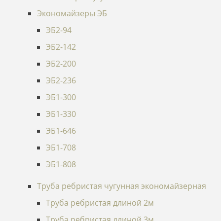
Экономайзеры ЭБ
ЭБ2-94
ЭБ2-142
ЭБ2-200
ЭБ2-236
ЭБ1-300
ЭБ1-330
ЭБ1-646
ЭБ1-708
ЭБ1-808
Труба ребристая чугунная экономайзерная
Труба ребристая длиной 2м
Труба ребристая длиной 3м