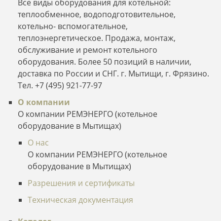
Все виды оборудования для котельной:
теплообменное, водоподготовительное,
котельно- вспомогательное,
теплоэнергетическое. Продажа, монтаж,
обслуживание и ремонт котельного
оборудования. Более 50 позиций в наличии,
доставка по России и СНГ. г. Мытищи, г. Фрязино.
Тел. +7 (495) 921-77-97
О компании
О компании РЕМЭНЕРГО (котельное
оборудование в Мытищах)
О нас
О компании РЕМЭНЕРГО (котельное
оборудование в Мытищах)
Разрешения и сертификаты
Техническая документация