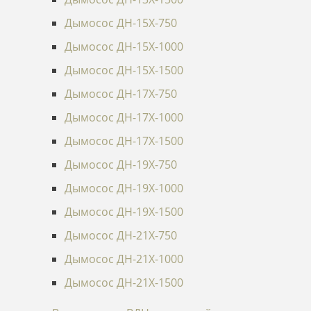
Дымосос ДН-15Х-750
Дымосос ДН-15Х-1000
Дымосос ДН-15Х-1500
Дымосос ДН-17Х-750
Дымосос ДН-17Х-1000
Дымосос ДН-17Х-1500
Дымосос ДН-19Х-750
Дымосос ДН-19Х-1000
Дымосос ДН-19Х-1500
Дымосос ДН-21Х-750
Дымосос ДН-21Х-1000
Дымосос ДН-21Х-1500