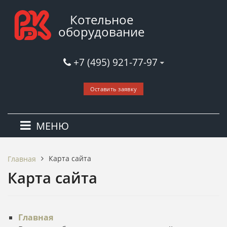
Котельное
оборудование
+7 (495) 921-77-97
Оставить заявку
МЕНЮ
Карта сайта
Главная
Карта сайта
Главная