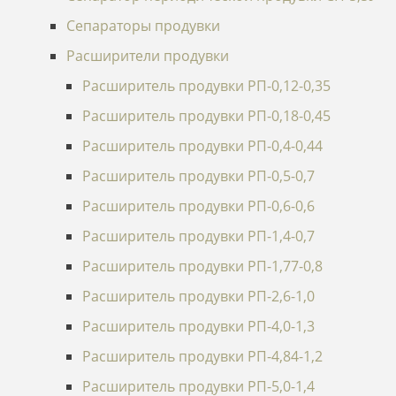
Сепараторы продувки
Расширители продувки
Расширитель продувки РП-0,12-0,35
Расширитель продувки РП-0,18-0,45
Расширитель продувки РП-0,4-0,44
Расширитель продувки РП-0,5-0,7
Расширитель продувки РП-0,6-0,6
Расширитель продувки РП-1,4-0,7
Расширитель продувки РП-1,77-0,8
Расширитель продувки РП-2,6-1,0
Расширитель продувки РП-4,0-1,3
Расширитель продувки РП-4,84-1,2
Расширитель продувки РП-5,0-1,4