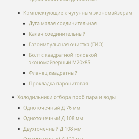
Комплектующие к чугунным экономайзерам
Дуга малая соединительная
Калач соединительный
Газоимпульсная очистка (ГИО)
Болт с квадратной головкой
экономайзерный М20х85
Фланец квадратный
Прокладка паронитовая
Холодильники отбора проб пара и воды
Одноточечный Д 76 мм
Одноточечный Д 108 мм
Двухточечный Д 108 мм