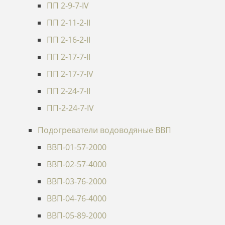
ПП 2-9-7-IV
ПП 2-11-2-II
ПП 2-16-2-II
ПП 2-17-7-II
ПП 2-17-7-IV
ПП 2-24-7-II
ПП-2-24-7-IV
Подогреватели водоводяные ВВП
ВВП-01-57-2000
ВВП-02-57-4000
ВВП-03-76-2000
ВВП-04-76-4000
ВВП-05-89-2000