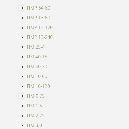
ПМР 64-60
ПМР 13-60
ПМР 13-120
ПМР 13-240
ПМ 25-4
ПМ 40-15
ПМ 40-30
ПМ 10-60
ПМ 10-120
ПМ-0,75
ПМ-1,5
ПМ-2,25
ПМ-3,0