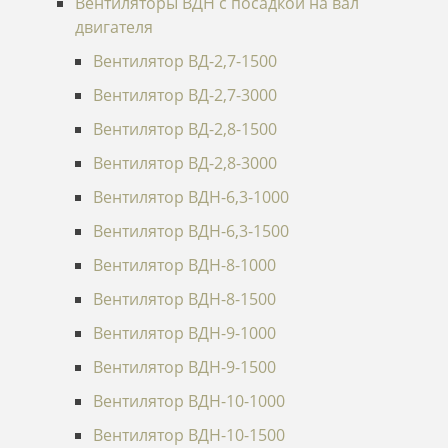
Вентиляторы ВДН с посадкой на вал
двигателя
Вентилятор ВД-2,7-1500
Вентилятор ВД-2,7-3000
Вентилятор ВД-2,8-1500
Вентилятор ВД-2,8-3000
Вентилятор ВДН-6,3-1000
Вентилятор ВДН-6,3-1500
Вентилятор ВДН-8-1000
Вентилятор ВДН-8-1500
Вентилятор ВДН-9-1000
Вентилятор ВДН-9-1500
Вентилятор ВДН-10-1000
Вентилятор ВДН-10-1500