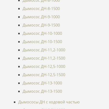
Дымосос ДН-8-1000
Дымосос ДН-8-1500
Дымосос ДН-9-1000
Дымосос ДН-9-1500
Дымосос ДН-10-1000
Дымосос ДН-10-1500
Дымосос ДН-11,2-1000
Дымосос ДН-11,2-1500
Дымосос ДН-12,5-1000
Дымосос ДН-12,5-1500
Дымосос ДН-13-1000
Дымосос ДН-13-1500
Дымососы ДН c ходовой частью