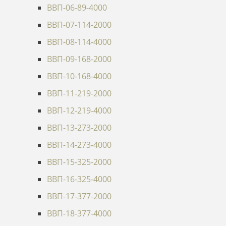
ВВП-06-89-4000
ВВП-07-114-2000
ВВП-08-114-4000
ВВП-09-168-2000
ВВП-10-168-4000
ВВП-11-219-2000
ВВП-12-219-4000
ВВП-13-273-2000
ВВП-14-273-4000
ВВП-15-325-2000
ВВП-16-325-4000
ВВП-17-377-2000
ВВП-18-377-4000