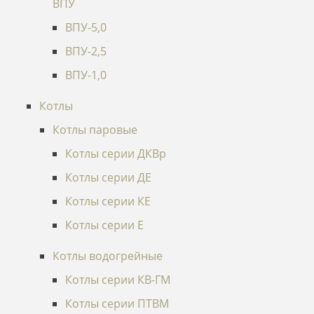
ВПУ
ВПУ-5,0
ВПУ-2,5
ВПУ-1,0
Котлы
Котлы паровые
Котлы серии ДКВр
Котлы серии ДЕ
Котлы серии КЕ
Котлы серии Е
Котлы водогрейные
Котлы серии КВ-ГМ
Котлы серии ПТВМ