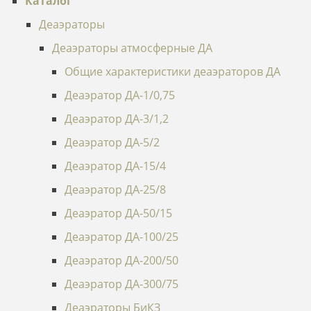
Каталог
Деаэраторы
Деаэраторы атмосферные ДА
Общие характеристики деаэраторов ДА
Деаэратор ДА-1/0,75
Деаэратор ДА-3/1,2
Деаэратор ДА-5/2
Деаэратор ДА-15/4
Деаэратор ДА-25/8
Деаэратор ДА-50/15
Деаэратор ДА-100/25
Деаэратор ДА-200/50
Деаэратор ДА-300/75
Деаэраторы БиКЗ