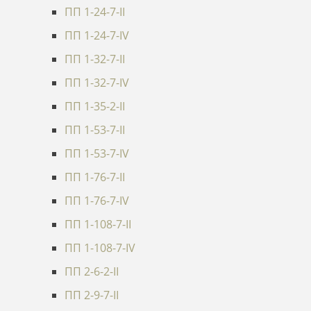
ПП 1-24-7-II
ПП 1-24-7-IV
ПП 1-32-7-II
ПП 1-32-7-IV
ПП 1-35-2-II
ПП 1-53-7-II
ПП 1-53-7-IV
ПП 1-76-7-II
ПП 1-76-7-IV
ПП 1-108-7-II
ПП 1-108-7-IV
ПП 2-6-2-II
ПП 2-9-7-II