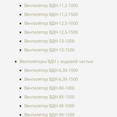
Вентилятор ВДН-11,2-1000
Вентилятор ВДН-11,2-1500
Вентилятор ВДН-12,5-1000
Вентилятор ВДН-12,5-1500
Вентилятор ВДН-13-1000
Вентилятор ВДН-13-1500
Вентиляторы ВДН с ходовой частью
Вентилятор ВДН-6,3Х-1000
Вентилятор ВДН-6,3Х-1500
Вентилятор ВДН-8Х-1000
Вентилятор ВДН-8Х-1500
Вентилятор ВДН-9Х-1000
Вентилятор ВДН-9Х-1500