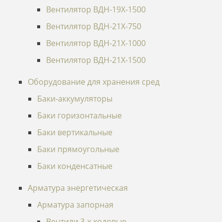
Вентилятор ВДН-19Х-1500
Вентилятор ВДН-21Х-750
Вентилятор ВДН-21Х-1000
Вентилятор ВДН-21Х-1500
Оборудование для хранения сред
Баки-аккумуляторы
Баки горизонтальные
Баки вертикальные
Баки прямоугольные
Баки конденсатные
Арматура энергетическая
Арматура запорная
Вентили 3-х ходовые