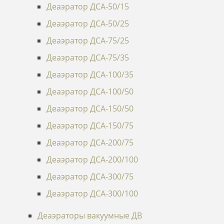
Деаэратор ДСА-50/15
Деаэратор ДСА-50/25
Деаэратор ДСА-75/25
Деаэратор ДСА-75/35
Деаэратор ДСА-100/35
Деаэратор ДСА-100/50
Деаэратор ДСА-150/50
Деаэратор ДСА-150/75
Деаэратор ДСА-200/75
Деаэратор ДСА-200/100
Деаэратор ДСА-300/75
Деаэратор ДСА-300/100
Деаэраторы вакуумные ДВ