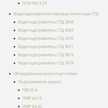
ПСВ-500-3-23
Водоподогреватели паровые емкостные СТД
Водоподогреватель СТД 3068
Водоподогреватель СТД 3069
Водоподогреватель СТД 3070
Водоподогреватель СТД 3071
Водоподогреватель СТД 3073
Водоподогреватель СТД 3074
Оборудование мазутоподготовки
Подогреватели мазута
ПМ 25-6
ПМР 64-15
ПМР 64-30