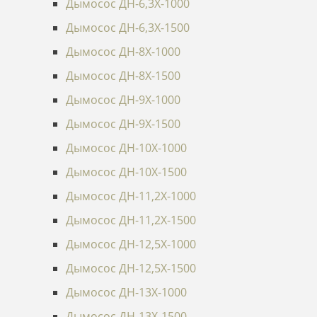
Дымосос ДН-6,3Х-1000
Дымосос ДН-6,3Х-1500
Дымосос ДН-8Х-1000
Дымосос ДН-8Х-1500
Дымосос ДН-9Х-1000
Дымосос ДН-9Х-1500
Дымосос ДН-10Х-1000
Дымосос ДН-10Х-1500
Дымосос ДН-11,2Х-1000
Дымосос ДН-11,2Х-1500
Дымосос ДН-12,5Х-1000
Дымосос ДН-12,5Х-1500
Дымосос ДН-13Х-1000
Дымосос ДН-13Х-1500