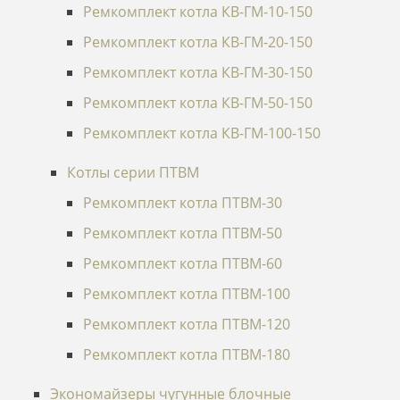
Ремкомплект котла КВ-ГМ-10-150
Ремкомплект котла КВ-ГМ-20-150
Ремкомплект котла КВ-ГМ-30-150
Ремкомплект котла КВ-ГМ-50-150
Ремкомплект котла КВ-ГМ-100-150
Котлы серии ПТВМ
Ремкомплект котла ПТВМ-30
Ремкомплект котла ПТВМ-50
Ремкомплект котла ПТВМ-60
Ремкомплект котла ПТВМ-100
Ремкомплект котла ПТВМ-120
Ремкомплект котла ПТВМ-180
Экономайзеры чугунные блочные