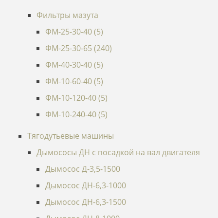
Фильтры мазута
ФМ-25-30-40 (5)
ФМ-25-30-65 (240)
ФМ-40-30-40 (5)
ФМ-10-60-40 (5)
ФМ-10-120-40 (5)
ФМ-10-240-40 (5)
Тягодутьевые машины
Дымососы ДН c посадкой на вал двигателя
Дымосос Д-3,5-1500
Дымосос ДН-6,3-1000
Дымосос ДН-6,3-1500