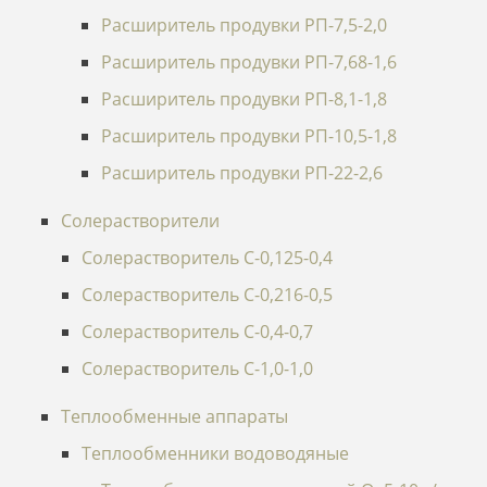
Расширитель продувки РП-7,5-2,0
Расширитель продувки РП-7,68-1,6
Расширитель продувки РП-8,1-1,8
Расширитель продувки РП-10,5-1,8
Расширитель продувки РП-22-2,6
Солерастворители
Солерастворитель С-0,125-0,4
Солерастворитель С-0,216-0,5
Солерастворитель С-0,4-0,7
Солерастворитель С-1,0-1,0
Теплообменные аппараты
Теплообменники водоводяные