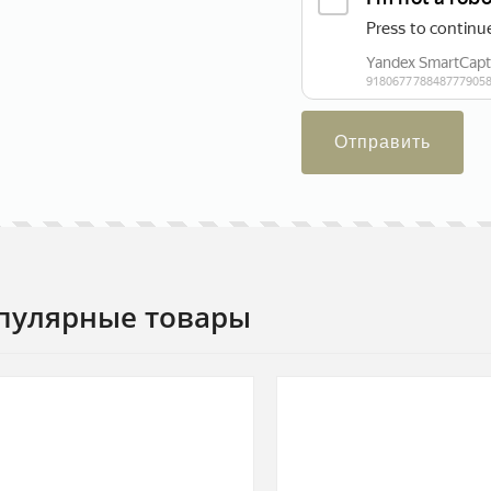
Отправить
пулярные товары