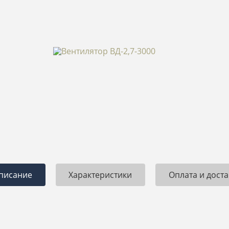
писание
Характеристики
Оплата и доста