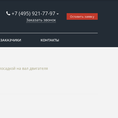
+7 (495) 921-77-97
Оставить заявку
Заказать звонок
ЗАКАЗЧИКИ
КОНТАКТЫ
осадкой на вал двигателя