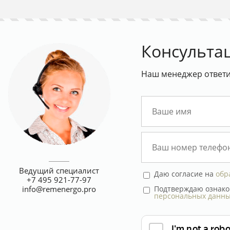
Консульта
Наш менеджер ответит
Ведущий специалист
Даю согласие на
обр
+7 495 921-77-97
Подтверждаю ознако
info@remenergo.pro
персональных данн