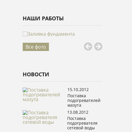
НАШИ РАБОТЫ
Все фото
НОВОСТИ
15.10.2012
Поставка
подогревателей
мазута
13.08.2012
Поставка
подогревателя
сетевой воды