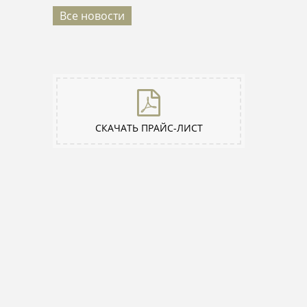
Все новости
СКАЧАТЬ ПРАЙС-ЛИСТ