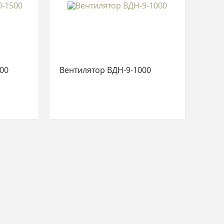
00
Вентилятор ВДН-9-1000