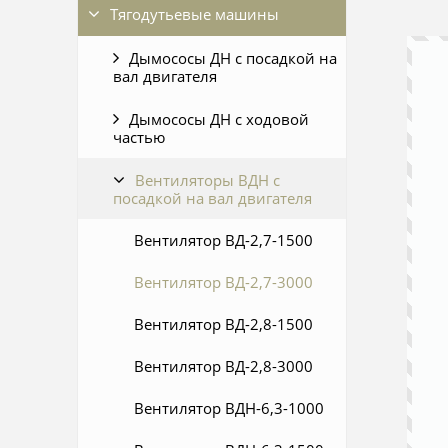
Тягодутьевые машины
Дымососы ДН c посадкой на
вал двигателя
Дымососы ДН c ходовой
частью
Вентиляторы ВДН с
посадкой на вал двигателя
Вентилятор ВД-2,7-1500
Вентилятор ВД-2,7-3000
Вентилятор ВД-2,8-1500
Вентилятор ВД-2,8-3000
Вентилятор ВДН-6,3-1000