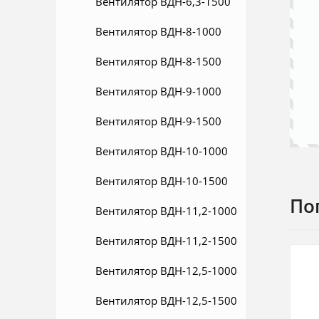
Вентилятор ВДН-6,3-1500
Вентилятор ВДН-8-1000
Вентилятор ВДН-8-1500
Вентилятор ВДН-9-1000
Вентилятор ВДН-9-1500
Вентилятор ВДН-10-1000
Вентилятор ВДН-10-1500
По
Вентилятор ВДН-11,2-1000
Вентилятор ВДН-11,2-1500
Вентилятор ВДН-12,5-1000
Вентилятор ВДН-12,5-1500