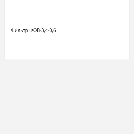
Фильтр ФОВ-3,4-0,6