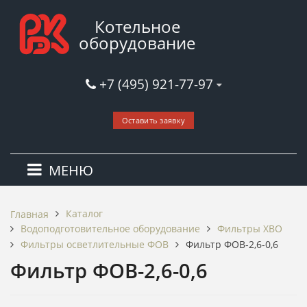
Котельное
оборудование
+7 (495) 921-77-97
Оставить заявку
МЕНЮ
Каталог
Главная
Водоподготовительное оборудование
Фильтры ХВО
Фильтры осветлительные ФОВ
Фильтр ФОВ-2,6-0,6
Фильтр ФОВ-2,6-0,6