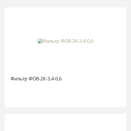
Фильтр ФОВ-2К-3,4-0,6