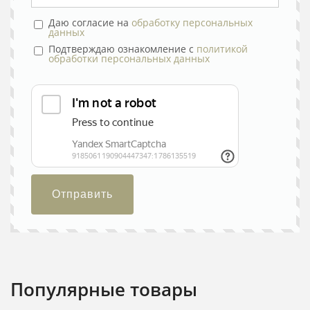
Даю согласие на
обработку персональных
данных
Подтверждаю ознакомление с
политикой
обработки персональных данных
Отправить
Популярные товары