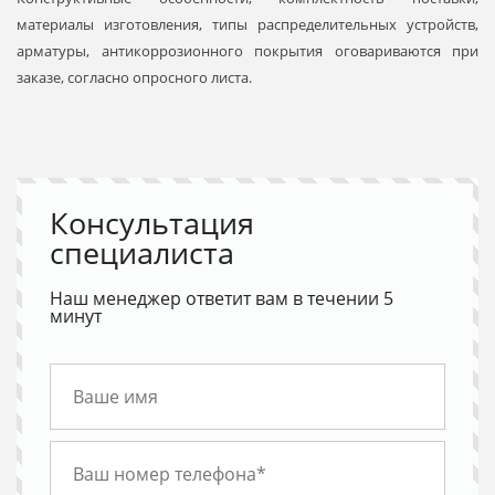
материалы изготовления, типы распределительных устройств,
арматуры, антикоррозионного покрытия оговариваются при
заказе, согласно опросного листа.
Консультация
специалиста
Наш менеджер ответит вам в течении 5
минут