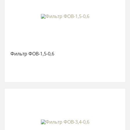
Фильтр ФОВ-1,5-0,6