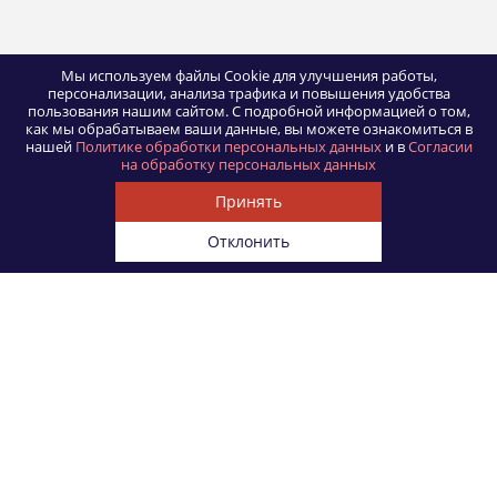
Мы используем файлы Cookie для улучшения работы,
персонализации, анализа трафика и повышения удобства
пользования нашим сайтом.
С подробной информацией о том,
как мы обрабатываем ваши данные, вы можете ознакомиться в
нашей
Политике обработки персональных данных
и в
Согласии
на обработку персональных данных
Принять
Отклонить