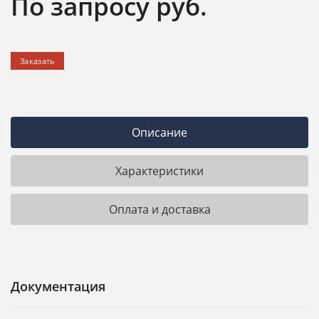
По запросу
руб.
Заказать
Описание
Характеристики
Оплата и доставка
Документация