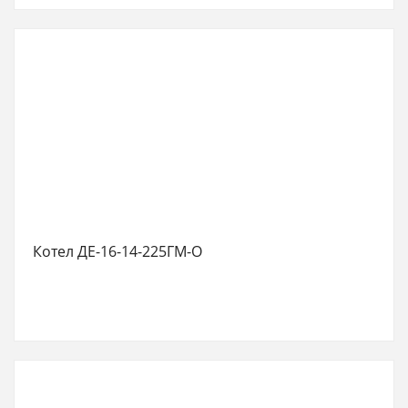
Котел ДЕ-16-14-225ГМ-О