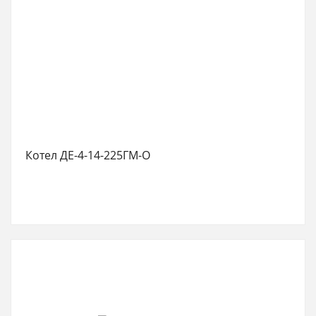
Котел ДЕ-4-14-225ГМ-О