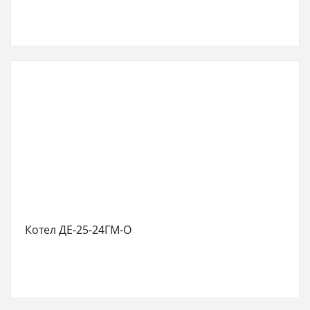
Котел ДЕ-25-24ГМ-О