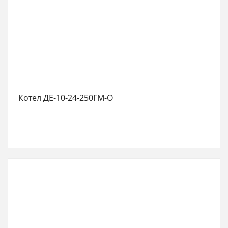
Котел ДЕ-10-24-250ГМ-О