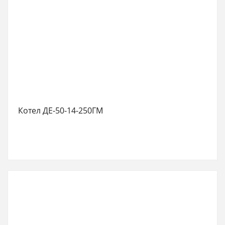
Котел ДЕ-50-14-250ГМ