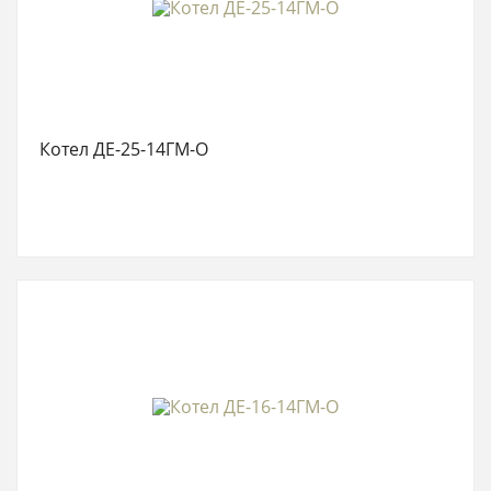
Котел ДЕ-25-14ГМ-О