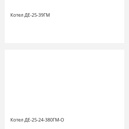
Котел ДЕ-25-39ГМ
Котел ДЕ-25-24-380ГМ-О