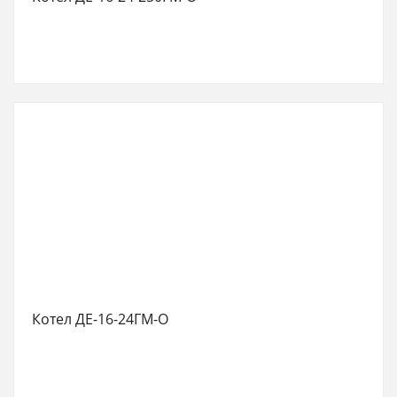
Котел ДЕ-16-24ГМ-О