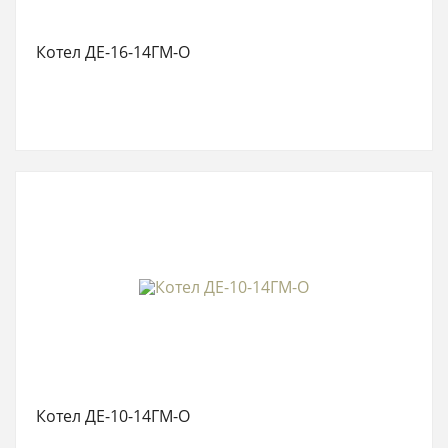
Котел ДЕ-16-14ГМ-О
Котел ДЕ-10-14ГМ-О