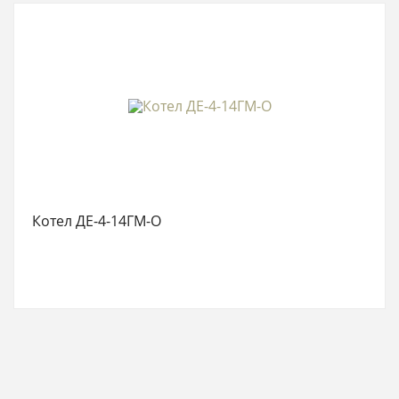
Котел ДЕ-4-14ГМ-О