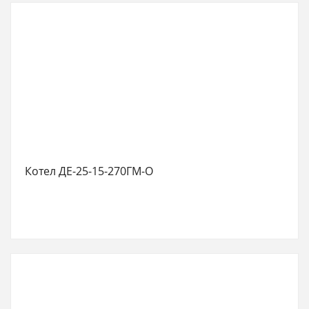
Котел ДЕ-25-15-270ГМ-О