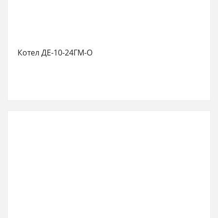
Котел ДЕ-10-24ГМ-О