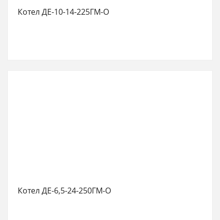
Котел ДЕ-10-14-225ГМ-О
Котел ДЕ-6,5-24-250ГМ-О