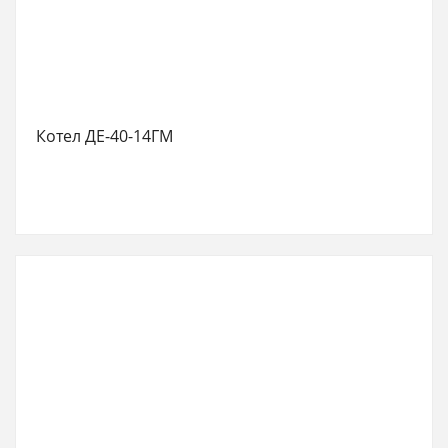
Котел ДЕ-40-14ГМ