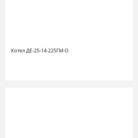
Котел ДЕ-25-14-225ГМ-О