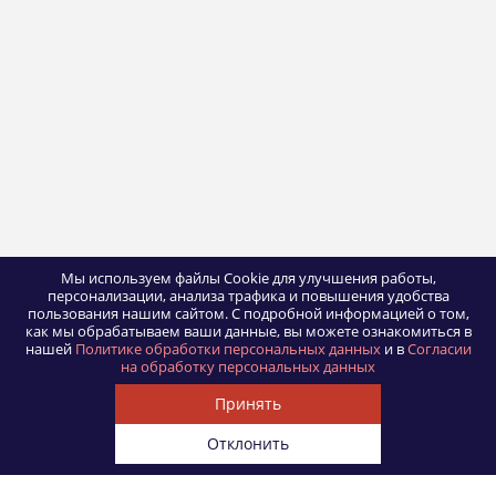
Мы используем файлы Cookie для улучшения работы,
персонализации, анализа трафика и повышения удобства
пользования нашим сайтом.
С подробной информацией о том,
как мы обрабатываем ваши данные, вы можете ознакомиться в
нашей
Политике обработки персональных данных
и в
Согласии
на обработку персональных данных
Принять
Отклонить