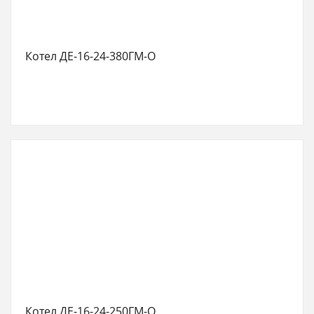
Котел ДЕ-16-24-380ГМ-О
Котел ДЕ-16-24-250ГМ-О