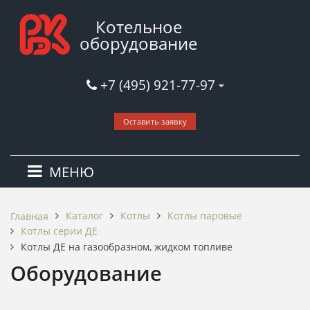
Котельное
оборудование
+7 (495) 921-77-97
Оставить заявку
МЕНЮ
Каталог
Котлы
Котлы паровые
Главная
Котлы серии ДЕ
Котлы ДЕ на газообразном, жидком топливе
Оборудование