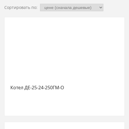
Сортировать по:
Котел ДЕ-25-24-250ГМ-О