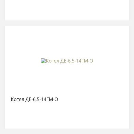
Котел ДЕ-6,5-14ГМ-О