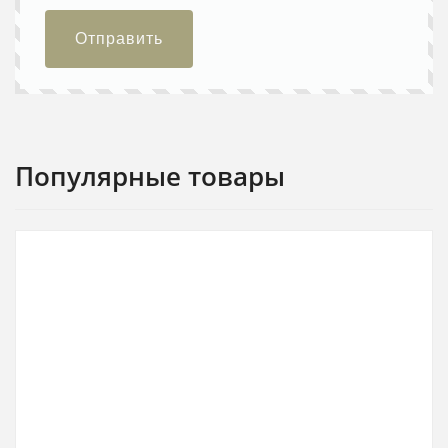
Отправить
Популярные товары