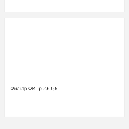
Фильтр ФИПр-2,6-0,6