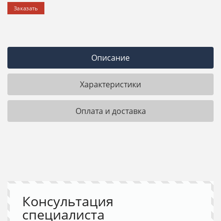
Заказать
Описание
Характеристики
Оплата и доставка
Консультация
специалиста