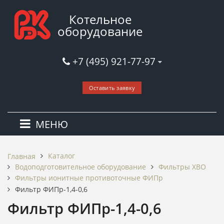
Котельное
оборудование
+7 (495) 921-77-97
Оставить заявку
МЕНЮ
Каталог
Главная
Водоподготовительное оборудование
Фильтры ХВО
Фильтры ионитные противоточные ФИПр
Фильтр ФИПр-1,4-0,6
Фильтр ФИПр-1,4-0,6