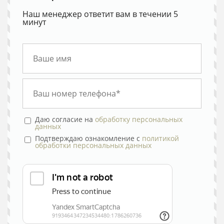
Наш менеджер ответит вам в течении 5
минут
Даю согласие на
обработку персональных
данных
Подтверждаю ознакомление с
политикой
обработки персональных данных