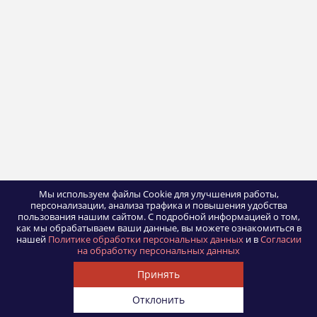
Мы используем файлы Cookie для улучшения работы,
персонализации, анализа трафика и повышения удобства
пользования нашим сайтом.
С подробной информацией о том,
как мы обрабатываем ваши данные, вы можете ознакомиться в
нашей
Политике обработки персональных данных
и в
Согласии
на обработку персональных данных
Принять
Отклонить