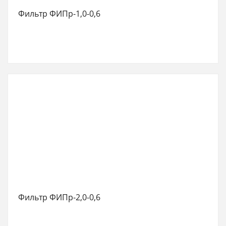
Фильтр ФИПр-1,0-0,6
Фильтр ФИПр-2,0-0,6