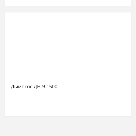
Дымосос ДН-9-1500