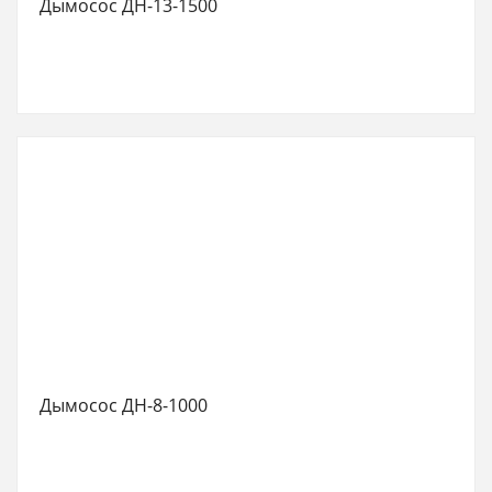
Дымосос ДН-13-1500
Дымосос ДН-8-1000