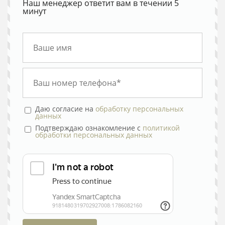
Наш менеджер ответит вам в течении 5
минут
Даю согласие на
обработку персональных
данных
Подтверждаю ознакомление с
политикой
обработки персональных данных