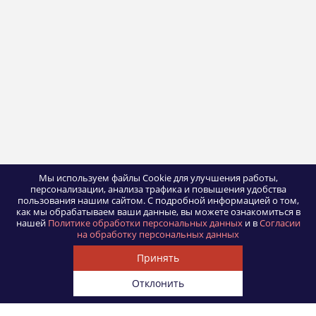
Мы используем файлы Cookie для улучшения работы,
персонализации, анализа трафика и повышения удобства
пользования нашим сайтом.
С подробной информацией о том,
как мы обрабатываем ваши данные, вы можете ознакомиться в
нашей
Политике обработки персональных данных
и в
Согласии
на обработку персональных данных
Принять
Отклонить