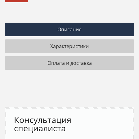
Описание
Характеристики
Оплата и доставка
Консультация
специалиста