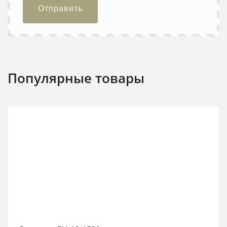
Отправить
Популярные товары