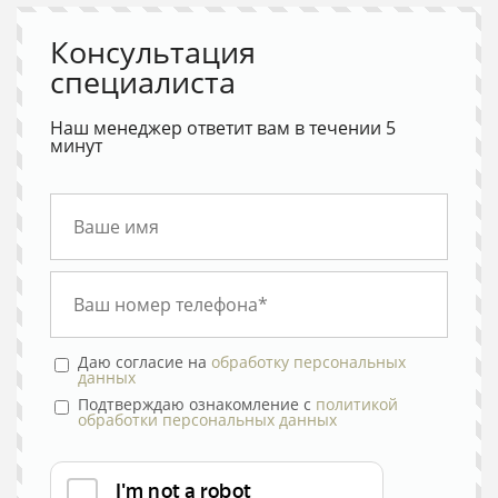
Консультация
специалиста
Наш менеджер ответит вам в течении 5
минут
Даю согласие на
обработку персональных
данных
Подтверждаю ознакомление с
политикой
обработки персональных данных