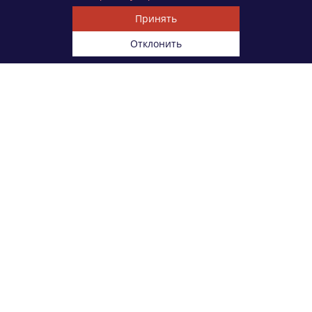
Принять
Отклонить