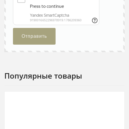
Отправить
Популярные товары