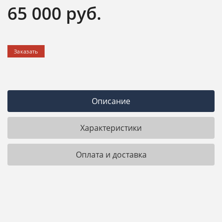
65 000
руб.
Заказать
Описание
Характеристики
Оплата и доставка