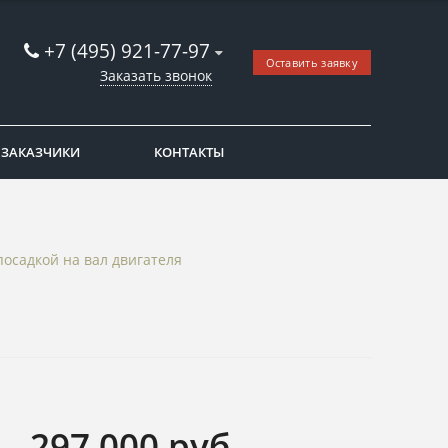
+7 (495) 921-77-97
Оставить заявку
Заказать звонок
ЗАКАЗЧИКИ
КОНТАКТЫ
осадкой на вал двигателя
297 000
руб.