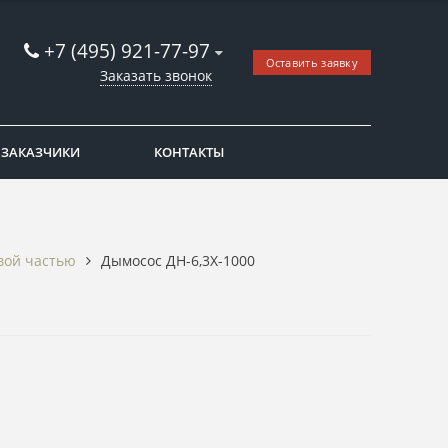
+7 (495) 921-77-97
Оставить заявку
Заказать звонок
ЗАКАЗЧИКИ
КОНТАКТЫ
вой частью
Дымосос ДН-6,3Х-1000