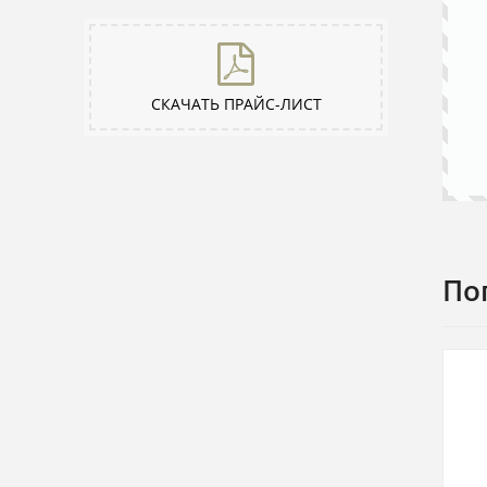
СКАЧАТЬ ПРАЙС-ЛИСТ
По