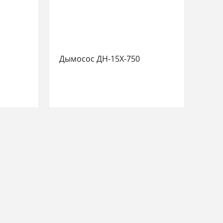
Дымосос ДН-15Х-750