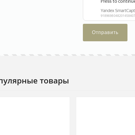
Отправить
пулярные товары