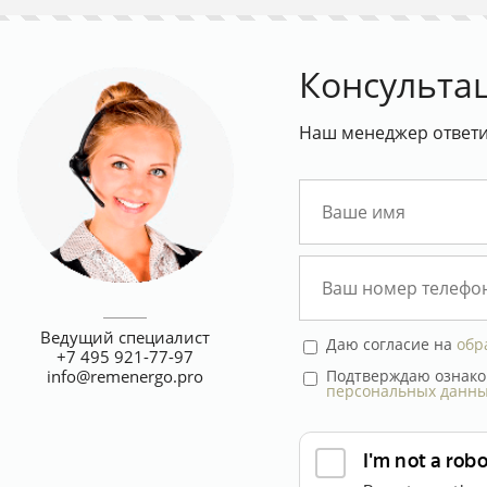
Консульта
Наш менеджер ответит
Ведущий специалист
Даю согласие на
обр
+7 495 921-77-97
Подтверждаю ознако
info@remenergo.pro
персональных данн