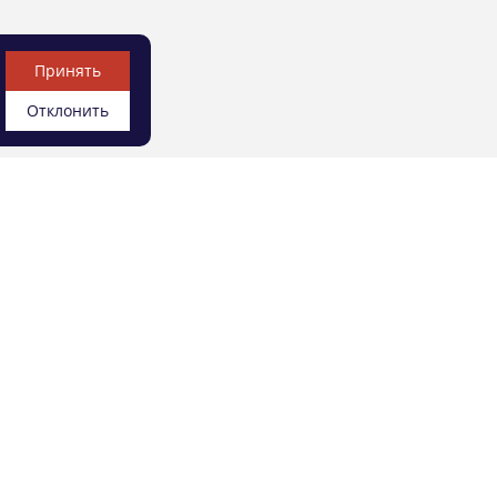
Принять
Отклонить
УСЛУГИ