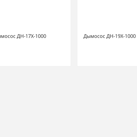
мосос ДН-17Х-1000
Дымосос ДН-19Х-1000