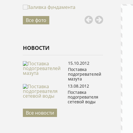
Все фото
НОВОСТИ
15.10.2012
Поставка
подогревателей
мазута
13.08.2012
Поставка
подогревателя
сетевой воды
Все новости