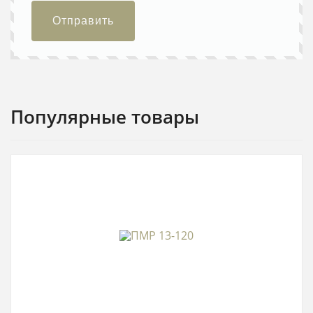
Отправить
Популярные товары