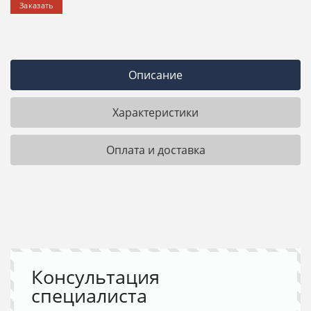
Заказать
Описание
Характеристики
Оплата и доставка
Консультация
специалиста