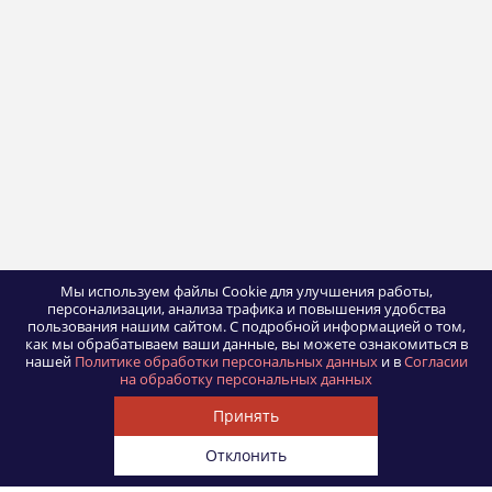
Мы используем файлы Cookie для улучшения работы,
персонализации, анализа трафика и повышения удобства
пользования нашим сайтом.
С подробной информацией о том,
как мы обрабатываем ваши данные, вы можете ознакомиться в
нашей
Политике обработки персональных данных
и в
Согласии
на обработку персональных данных
Принять
Отклонить