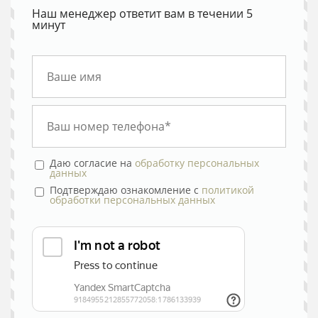
Наш менеджер ответит вам в течении 5
минут
Даю согласие на
обработку персональных
данных
Подтверждаю ознакомление с
политикой
обработки персональных данных