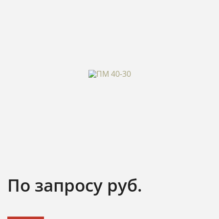
По запросу
руб.