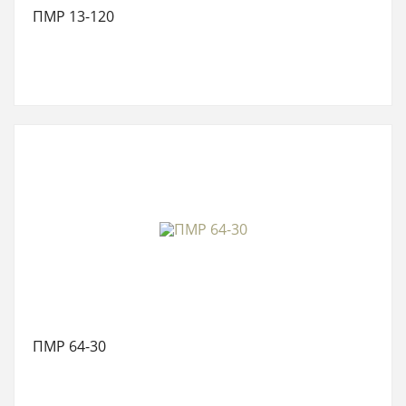
ПМР 13-120
ПМР 64-30