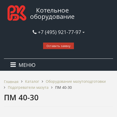
Котельное
оборудование
+7 (495) 921-77-97
Оставить заявку
МЕНЮ
Каталог
Оборудование мазутоподготовки
Главная
Подогреватели мазута
ПМ 40-30
ПМ 40-30