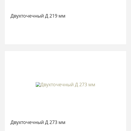
Двухточечный Д 219 мм
Двухточечный Д 273 мм