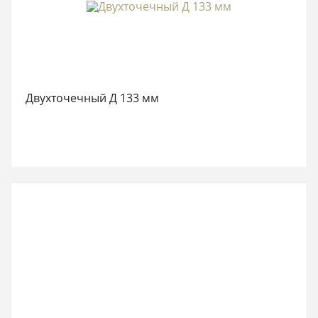
Двухточечный Д 133 мм