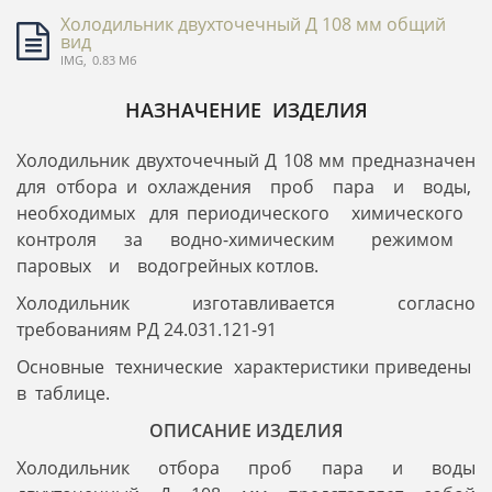
Холодильник двухточечный Д 108 мм общий
вид
IMG,
0.83 Мб
НАЗНАЧЕНИЕ ИЗДЕЛИЯ
Холодильник двухточечный Д 108 мм предназначен
для отбора и охлаждения проб пара и воды,
необходимых для периодического химического
контроля за водно-химическим режимом
паровых и водогрейных котлов.
Холодильник изготавливается согласно
требованиям РД 24.031.121-91
Основные технические характеристики приведены
в таблице.
ОПИСАНИЕ ИЗДЕЛИЯ
Холодильник отбора проб пара и воды