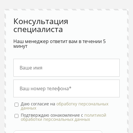
Консультация
специалиста
Наш менеджер ответит вам в течении 5
минут
Даю согласие на
обработку персональных
данных
Подтверждаю ознакомление с
политикой
обработки персональных данных