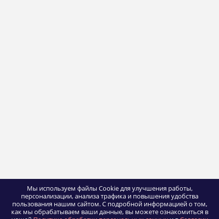
Мы используем файлы Cookie для улучшения работы,
персонализации, анализа трафика и повышения удобства
пользования нашим сайтом.
С подробной информацией о том,
как мы обрабатываем ваши данные, вы можете ознакомиться в