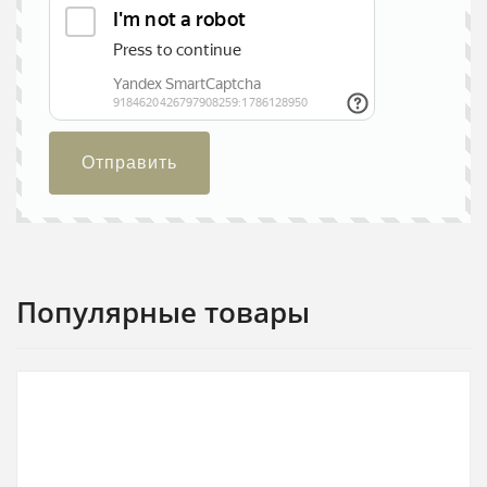
Отправить
Популярные товары