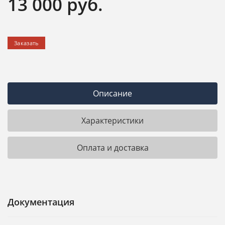
13 000
руб.
Заказать
Описание
Характеристики
Оплата и доставка
Документация