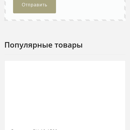
Отправить
Популярные товары