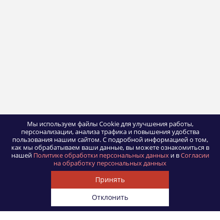
Мы используем файлы Cookie для улучшения работы,
персонализации, анализа трафика и повышения удобства
пользования нашим сайтом.
С подробной информацией о том,
как мы обрабатываем ваши данные, вы можете ознакомиться в
нашей
Политике обработки персональных данных
и в
Согласии
на обработку персональных данных
Принять
Отклонить