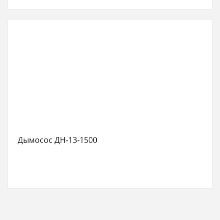
Дымосос ДН-13-1500