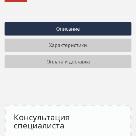
Описание
Характеристики
Оплата и доставка
Консультация
специалиста