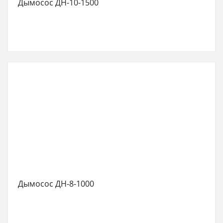
Дымосос ДН-10-1500
Дымосос ДН-8-1000