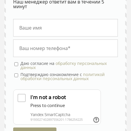
Наш менеджер ответит вам в течении 5
минут
Даю согласие на
обработку персональных
данных
Подтверждаю ознакомление с
политикой
обработки персональных данных