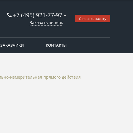
+7 (495) 921-77-97
Оставить заявку
Заказать звонок
ЗАКАЗЧИКИ
КОНТАКТЫ
льно-измерительная прямого действия
к