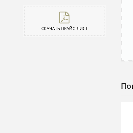
СКАЧАТЬ ПРАЙС-ЛИСТ
По