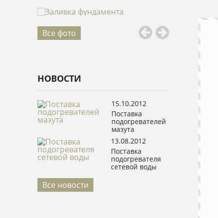
Все фото
НОВОСТИ
15.10.2012
Поставка
подогревателей
мазута
13.08.2012
Поставка
подогревателя
сетевой воды
Все новости