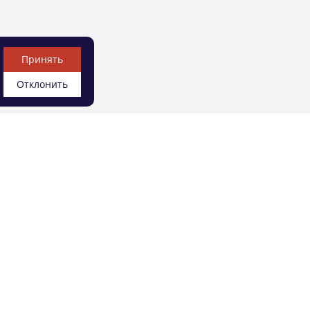
Принять
Отклонить
УСЛУГИ