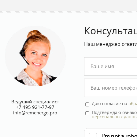
Консульта
Наш менеджер ответит
Ведущий специалист
Даю согласие на
обр
+7 495 921-77-97
Подтверждаю ознако
info@remenergo.pro
персональных данн