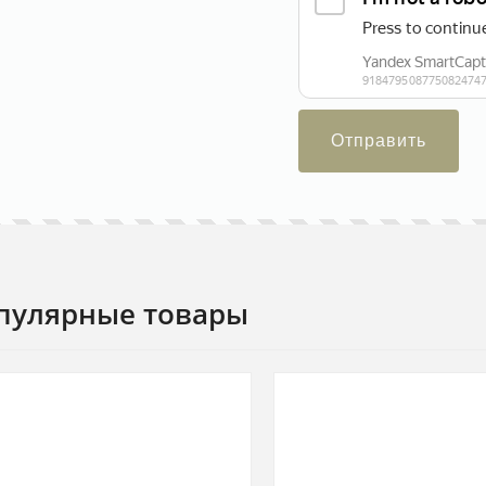
Отправить
пулярные товары