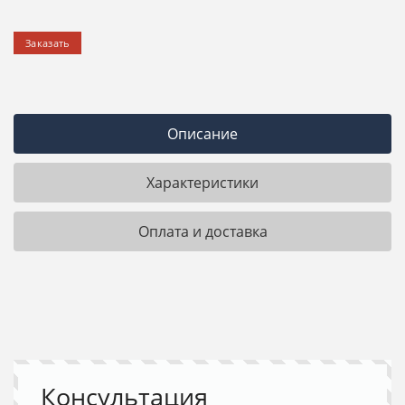
Заказать
Описание
Характеристики
Оплата и доставка
Консультация