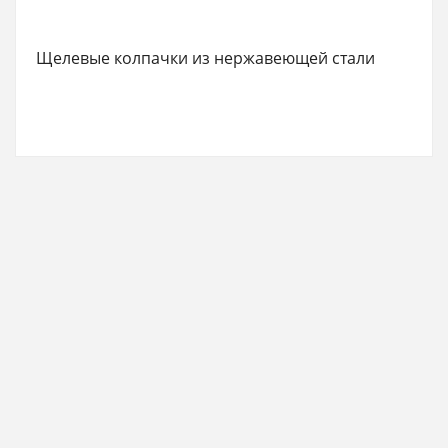
Щелевые колпачки из нержавеющей стали