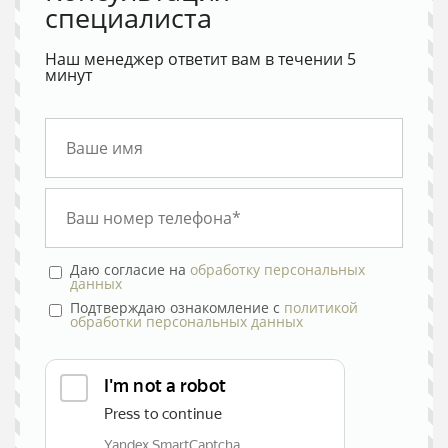
специалиста
Наш менеджер ответит вам в течении 5
минут
Даю согласие на
обработку персональных
данных
Подтверждаю ознакомление с
политикой
обработки персональных данных