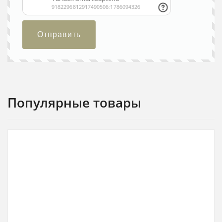
Отправить
Популярные товары