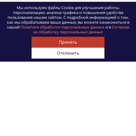
Мы используем файлы Cookie для улучшения работы,
персонализации, анализа трафика и повышения удобства
пользования нашим сайтом.
С подробной информацией о том,
как мы обрабатываем ваши данные, вы можете ознакомиться в
нашей
Политике обработки персональных данных
и в
Согласии
на обработку персональных данных
Принять
Отклонить