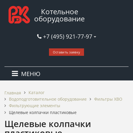
Котельное
оборудование
+7 (495) 921-77-97
Оставить заявку
МЕНЮ
Каталог
Главная
Водоподготовительное оборудование
Фильтры ХВО
Фильтрующие элементы
Щелевые колпачки пластиковые
Щелевые колпачки
пластиковые