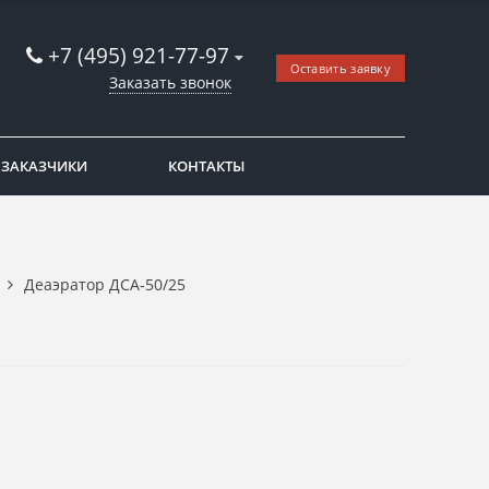
+7 (495) 921-77-97
Оставить заявку
Заказать звонок
ЗАКАЗЧИКИ
КОНТАКТЫ
Деаэратор ДСА-50/25
ок