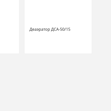
Деаэратор ДСА-50/15