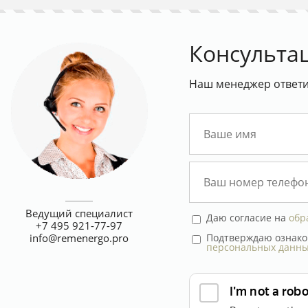
Консульта
Наш менеджер ответит
Ведущий специалист
Даю согласие на
обр
+7 495 921-77-97
Подтверждаю ознако
info@remenergo.pro
персональных данн