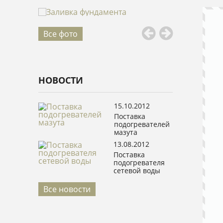
Все фото
НОВОСТИ
15.10.2012
Поставка
подогревателей
мазута
13.08.2012
Поставка
подогревателя
сетевой воды
Все новости