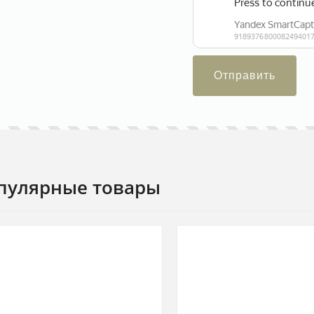
Отправить
пулярные товары