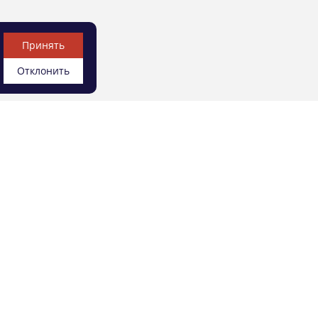
Принять
Отклонить
УСЛУГИ