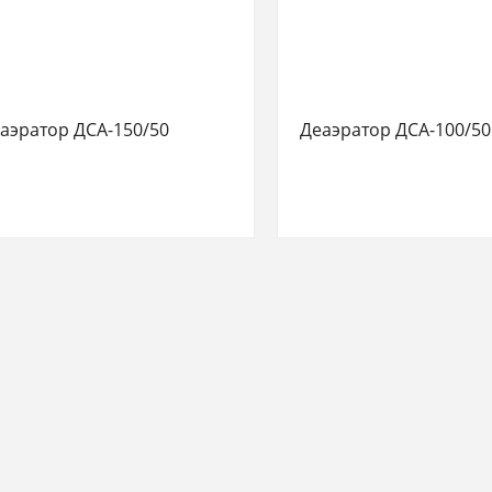
аэратор ДСА-150/50
Деаэратор ДСА-100/50