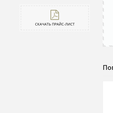
СКАЧАТЬ ПРАЙС-ЛИСТ
По