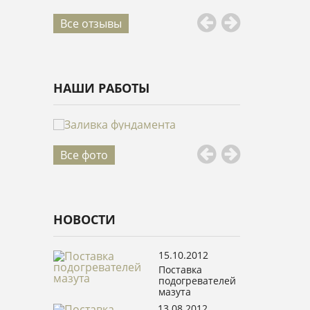
Все отзывы
НАШИ РАБОТЫ
Все фото
НОВОСТИ
15.10.2012
Поставка
подогревателей
мазута
13.08.2012