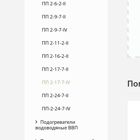
ПП 2-6-2-II
ПП 2-9-7-II
ПП 2-9-7-IV
ПП 2-11-2-II
ПП 2-16-2-II
ПП 2-17-7-II
По
ПП 2-17-7-IV
ПП 2-24-7-II
ПП-2-24-7-IV
Подогреватели
водоводяные ВВП