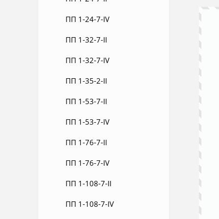
ПП 1-24-7-IV
ПП 1-32-7-II
ПП 1-32-7-IV
ПП 1-35-2-II
ПП 1-53-7-II
ПП 1-53-7-IV
ПП 1-76-7-II
ПП 1-76-7-IV
ПП 1-108-7-II
ПП 1-108-7-IV