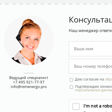
Консульта
Наш менеджер ответит
Ведущий специалист
Даю согласие на
обр
+7 495 921-77-97
Подтверждаю ознако
info@remenergo.pro
персональных данн