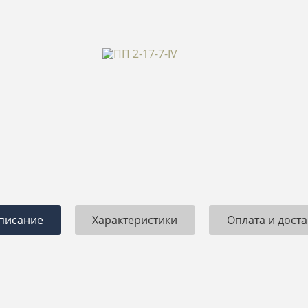
писание
Характеристики
Оплата и доста