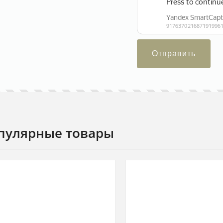
Отправить
пулярные товары