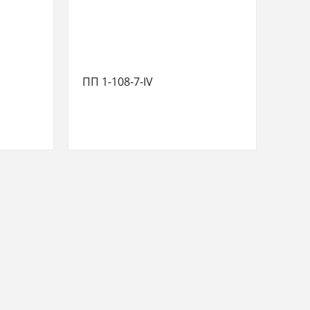
ПП 1-108-7-IV