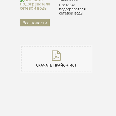
Поставка
подогревателя
сетевой воды
Все новости
СКАЧАТЬ ПРАЙС-ЛИСТ