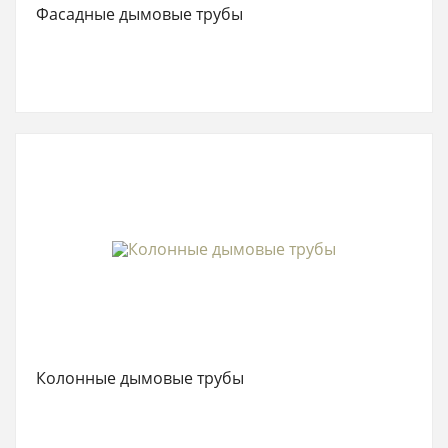
Фасадные дымовые трубы
Колонные дымовые трубы