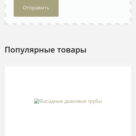
Отправить
Популярные товары