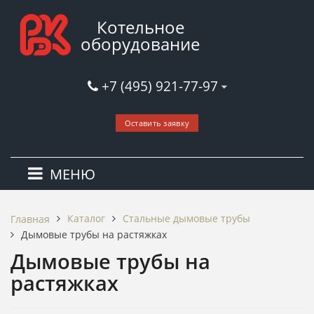
Котельное
оборудование
+7 (495) 921-77-97
Оставить заявку
МЕНЮ
Каталог
Стальные дымовые трубы
Главная
Дымовые трубы на растяжках
Дымовые трубы на
растяжках