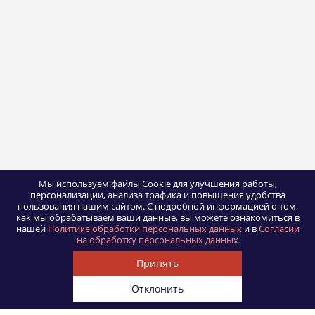
Мы используем файлы Cookie для улучшения работы,
персонализации, анализа трафика и повышения удобства
пользования нашим сайтом.
С подробной информацией о том,
как мы обрабатываем ваши данные, вы можете ознакомиться в
нашей
Политике обработки персональных данных
и в
Согласии
на обработку персональных данных
Принять
Отклонить