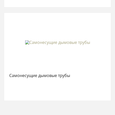
Самонесущие дымовые трубы