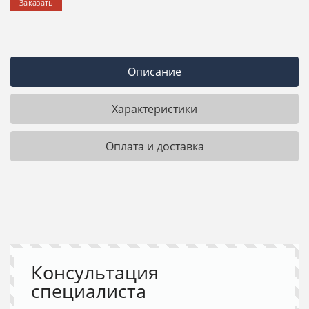
Заказать
Описание
Характеристики
Оплата и доставка
Консультация
специалиста