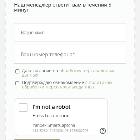
Наш менеджер ответит вам в течении 5
минут
Даю согласие на
обработку персональных
данных
Подтверждаю ознакомление с
политикой
обработки персональных данных