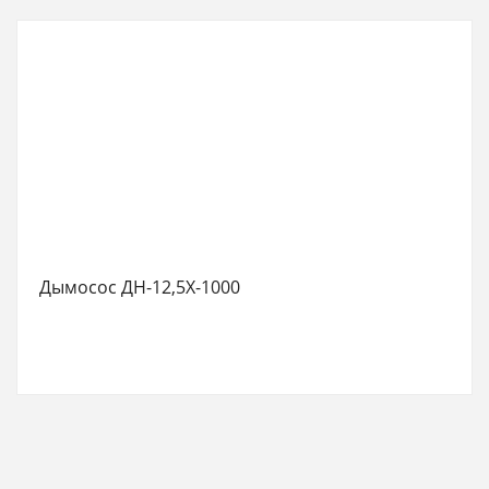
Дымосос ДН-12,5Х-1000