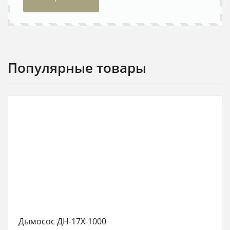
Популярные товары
Дымосос ДН-17Х-1000