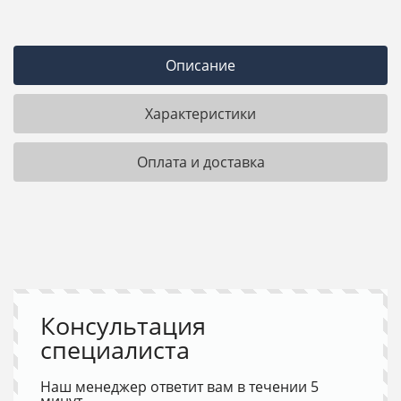
Описание
Характеристики
Оплата и доставка
Консультация
специалиста
Наш менеджер ответит вам в течении 5
минут