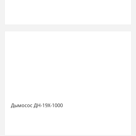
Дымосос ДН-19Х-1000