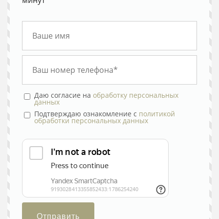
Даю согласие на
обработку персональных
данных
Подтверждаю ознакомление с
политикой
обработки персональных данных
Отправить