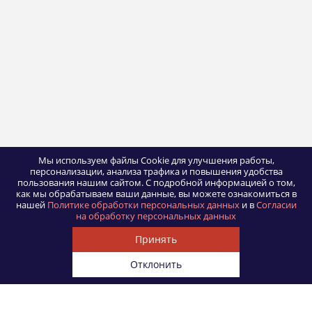
Мы используем файлы Cookie для улучшения работы,
персонализации, анализа трафика и повышения удобства
пользования нашим сайтом.
С подробной информацией о том,
как мы обрабатываем ваши данные, вы можете ознакомиться в
нашей
Политике обработки персональных данных
и в
Согласии
на обработку персональных данных
Принять
Отклонить