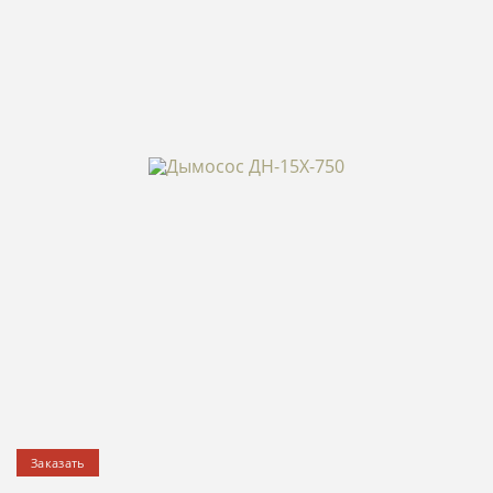
Заказать