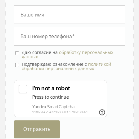
Даю согласие на
обработку персональных
данных
Подтверждаю ознакомление с
политикой
обработки персональных данных
Отправить