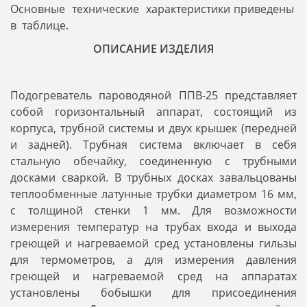
Основные технические характеристики приведены
в таблице.
ОПИСАНИЕ ИЗДЕЛИЯ
Подогреватель пароводяной ППВ-25 представляет
собой горизонтальный аппарат, состоящий из
корпуса, трубной системы и двух крышек (передней
и задней). Трубная система включает в себя
стальную обечайку, соединенную с трубными
досками сваркой. В трубных досках завальцованы
теплообменные латунные трубки диаметром 16 мм,
с толщиной стенки 1 мм. Для возможности
измерения температур на трубах входа и выхода
греющей и нагреваемой сред установлены гильзы
для термометров, а для измерения давления
греющей и нагреваемой сред на аппаратах
установлены бобышки для присоединения