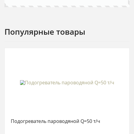
Популярные товары
Подогреватель пароводяной Q=50 т/ч