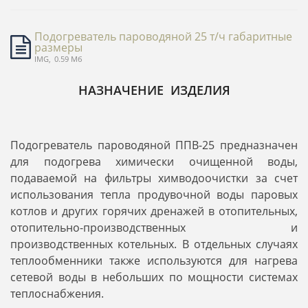
Подогреватель пароводяной 25 т/ч габаритные
размеры
IMG,
0.59 Мб
НАЗНАЧЕНИЕ ИЗДЕЛИЯ
Подогреватель пароводяной ППВ-25 предназначен
для подогрева химически очищенной воды,
подаваемой на фильтры химводоочистки за счет
использования тепла продувочной воды паровых
котлов и других горячих дренажей в отопительных,
отопительно-производственных и
производственных котельных. В отдельных случаях
теплообменники также используются для нагрева
сетевой воды в небольших по мощности системах
теплоснабжения.