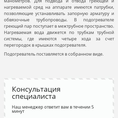
манометров. Для подвода и отвода греющей и
нагреваемой сред на аппарате имеются патрубки,
позволяющие устанавливать запорную арматуру и
обвязочные трубопроводы. В подогревателе
греющий пар поступает в межтрубное пространство.
Нагреваемая вода движется по трубкам трубной
системы, где имеются четыре хода за счет
перегородок в крышках подогревателя.
Подогреватель поставляется в собранном виде.
Консультация
специалиста
Наш менеджер ответит вам в течении 5
минут