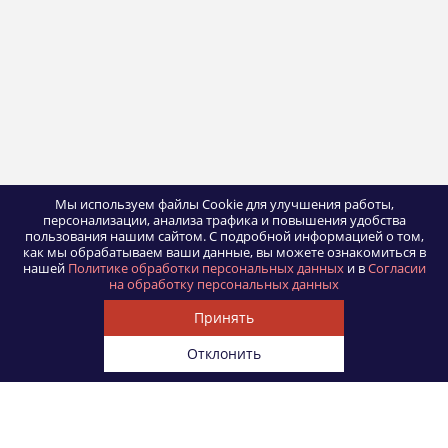
Мы используем файлы Cookie для улучшения работы,
персонализации, анализа трафика и повышения удобства
пользования нашим сайтом.
С подробной информацией о том,
как мы обрабатываем ваши данные, вы можете ознакомиться в
нашей
Политике обработки персональных данных
и в
Согласии
на обработку персональных данных
Принять
Отклонить