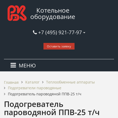
Котельное
оборудование
+7 (495) 921-77-97
Оставить заявку
МЕНЮ
Каталог
Теплообменные аппараты
Главная
Подогреватели пароводяные
Подогреватель пароводяной ППВ-25 т/ч
Подогреватель
пароводяной ППВ-25 т/ч