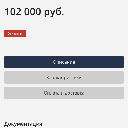
102 000
руб.
Заказать
Описание
Характеристики
Оплата и доставка
Документация