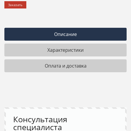
Заказать
Описание
Характеристики
Оплата и доставка
Консультация
специалиста