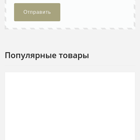
Отправить
Популярные товары