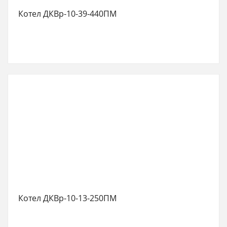
Котел ДКВр-10-39-440ПМ
Котел ДКВр-10-13-250ПМ