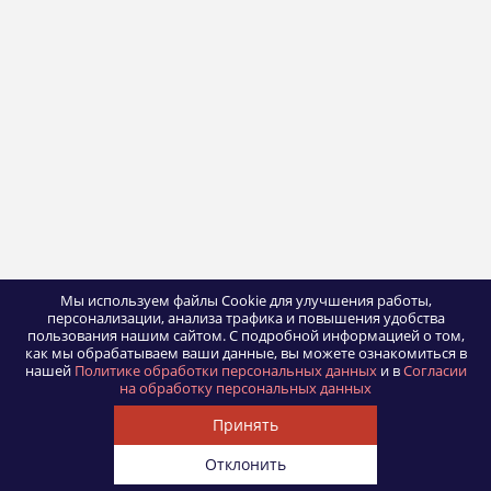
Мы используем файлы Cookie для улучшения работы,
персонализации, анализа трафика и повышения удобства
пользования нашим сайтом.
С подробной информацией о том,
как мы обрабатываем ваши данные, вы можете ознакомиться в
нашей
Политике обработки персональных данных
и в
Согласии
на обработку персональных данных
Принять
Отклонить