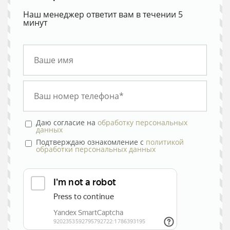
Наш менеджер ответит вам в течении 5
минут
Даю согласие на
обработку персональных
данных
Подтверждаю ознакомление с
политикой
обработки персональных данных