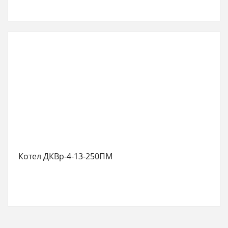
Котел ДКВр-4-13-250ПМ