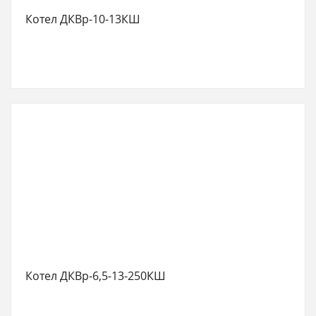
Котел ДКВр-10-13КШ
Котел ДКВр-6,5-13-250КШ