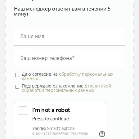
Наш менеджер ответит вам в течении 5
минут
Даю согласие на
обработку персональных
данных
Подтверждаю ознакомление с
политикой
обработки персональных данных