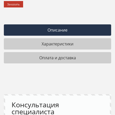
Заказать
Описание
Характеристики
Оплата и доставка
Консультация
специалиста