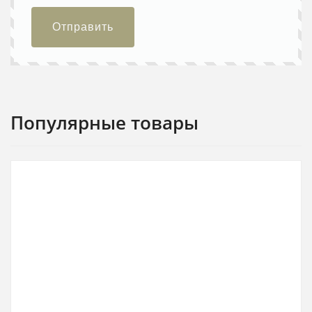
Отправить
Популярные товары