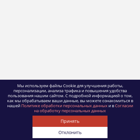
Мы используем файлы Cookie для улучшения работы,
персонализации, анализа трафика и повышения удобства
пользования нашим сайтом.
С подробной информацией о том,
как мы обрабатываем ваши данные, вы можете ознакомиться в
нашей
Политике обработки персональных данных
и в
Согласии
на обработку персональных данных
Принять
Отклонить