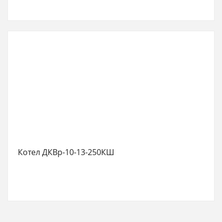
Котел ДКВр-10-13-250КШ