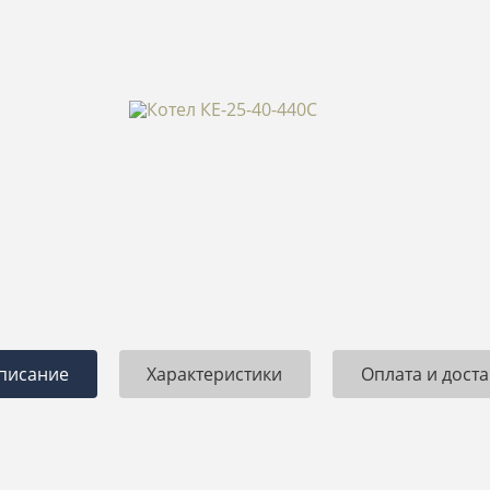
писание
Характеристики
Оплата и доста