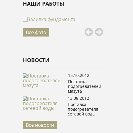
НАШИ РАБОТЫ
Все фото
НОВОСТИ
15.10.2012
Поставка
подогревателей
мазута
13.08.2012
Поставка
подогревателя
сетевой воды
Все новости