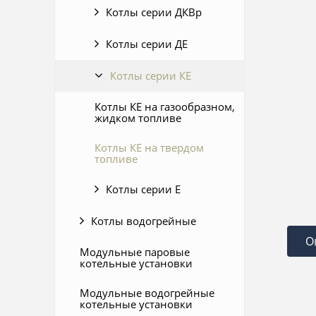
Котлы серии ДКВр
Котлы серии ДЕ
Котлы серии КЕ
Котлы КЕ на газообразном,
жидком топливе
Котлы КЕ на твердом
топливе
Котлы серии Е
Котлы водогрейные
О
Модульные паровые
котельные установки
Модульные водогрейные
котельные установки