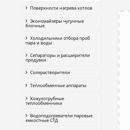
Поверхности нагрева котлов
Экономайзеры чугунные
блочные
Холодильники отбора проб
пара и воды
Сепараторы и расширители
продувки
Солерастворители
Теплообменные аппараты
Кожухотрубные
теплообменники
Водоподогреватели паровые
емкостные СТД