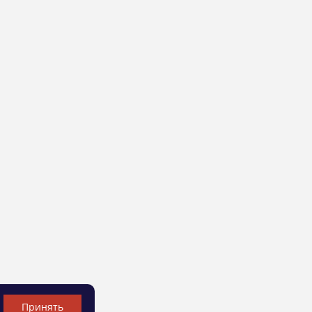
Принять