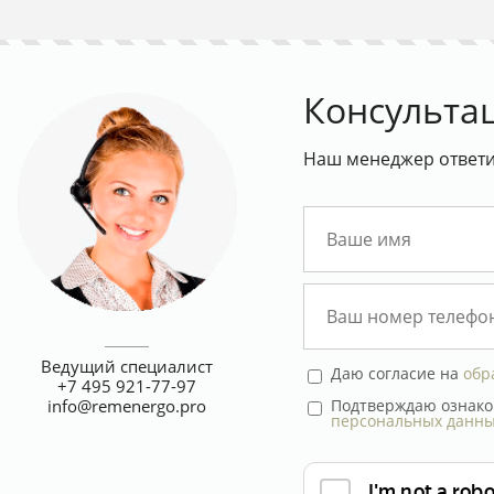
Консульта
Наш менеджер ответит
Ведущий специалист
Даю согласие на
обр
+7 495 921-77-97
Подтверждаю ознако
info@remenergo.pro
персональных данн