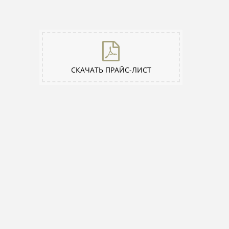
СКАЧАТЬ ПРАЙС-ЛИСТ