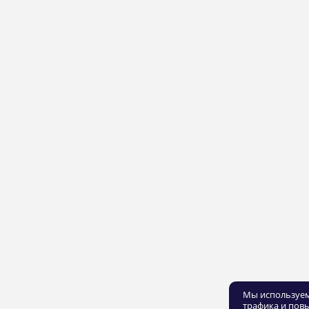
Мы используем
трафика и пов